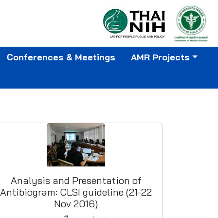
Conferences & Meetings
AMR Projects
Analysis and Presentation of
Antibiogram: CLSI guideline (21-22
Nov 2016)