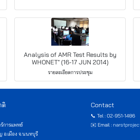
Analysis of AMR Test Results by
WHONET" (16-17 JUN 2014)
รายละเอียดการประชุม
าติ
Contact
📞 Tel : 02-951-1486
ร์การแพทย์
✉️ Email :
narstproje
อ.เมือง จ.นนทบุรี