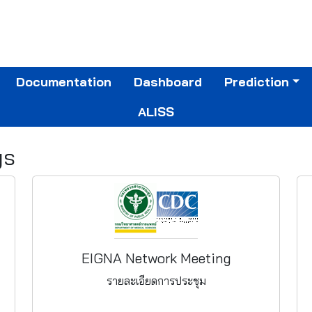
Documentation
Dashboard
Prediction
ALISS
gs
EIGNA Network Meeting
รายละเอียดการประชุม