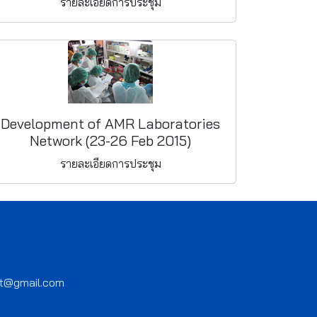
รายละเอียดการประชุม
Development of AMR Laboratories
Network (23-26 Feb 2015)
รายละเอียดการประชุม
ct@gmail.com