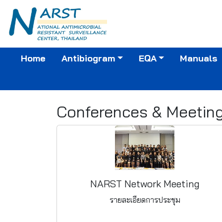
Home
Antibiogram
EQA
Manuals
Conferences & Meetin
NARST Network Meeting
รายละเอียดการประชุม